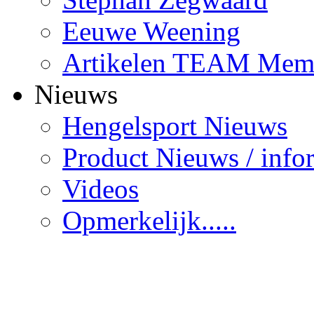
Eeuwe Weening
Artikelen TEAM Mem
Nieuws
Hengelsport Nieuws
Product Nieuws / info
Videos
Opmerkelijk.....