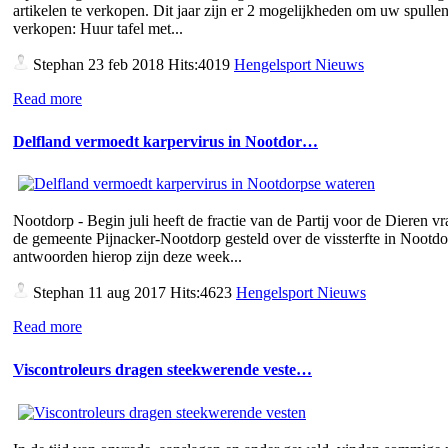
artikelen te verkopen. Dit jaar zijn er 2 mogelijkheden om uw spullen
verkopen: Huur tafel met...
Stephan
23 feb 2018 Hits:4019
Hengelsport Nieuws
Read more
Delfland vermoedt karpervirus in Nootdor…
Nootdorp - Begin juli heeft de fractie van de Partij voor de Dieren v
de gemeente Pijnacker-Nootdorp gesteld over de vissterfte in Nootd
antwoorden hierop zijn deze week...
Stephan
11 aug 2017 Hits:4623
Hengelsport Nieuws
Read more
Viscontroleurs dragen steekwerende veste…