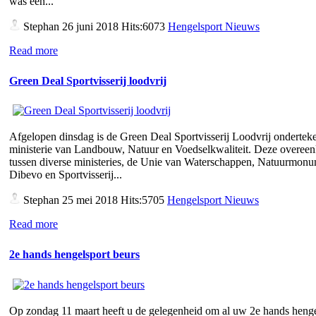
was een...
Stephan
26 juni 2018 Hits:6073
Hengelsport Nieuws
Read more
Green Deal Sportvisserij loodvrij
Afgelopen dinsdag is de Green Deal Sportvisserij Loodvrij ondertek
ministerie van Landbouw, Natuur en Voedselkwaliteit. Deze overee
tussen diverse ministeries, de Unie van Waterschappen, Natuurmon
Dibevo en Sportvisserij...
Stephan
25 mei 2018 Hits:5705
Hengelsport Nieuws
Read more
2e hands hengelsport beurs
Op zondag 11 maart heeft u de gelegenheid om al uw 2e hands henge