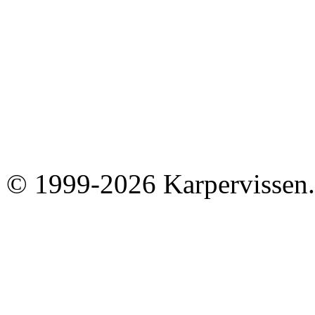
© 1999-2026 Karpervissen.nl