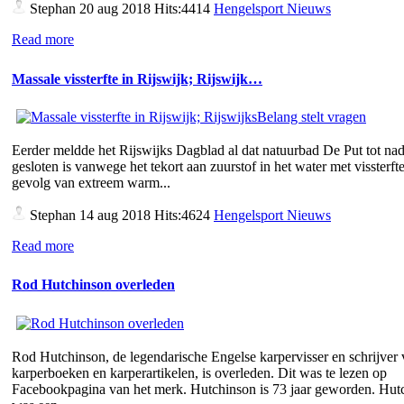
Stephan
20 aug 2018 Hits:4414
Hengelsport Nieuws
Read more
Massale vissterfte in Rijswijk; Rijswijk…
Eerder meldde het Rijswijks Dagblad al dat natuurbad De Put tot nad
gesloten is vanwege het tekort aan zuurstof in het water met vissterfte
gevolg van extreem warm...
Stephan
14 aug 2018 Hits:4624
Hengelsport Nieuws
Read more
Rod Hutchinson overleden
Rod Hutchinson, de legendarische Engelse karpervisser en schrijver
karperboeken en karperartikelen, is overleden. Dit was te lezen op
Facebookpagina van het merk. Hutchinson is 73 jaar geworden. Hut