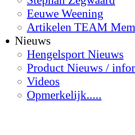
Eeuwe Weening
Artikelen TEAM Mem
Nieuws
Hengelsport Nieuws
Product Nieuws / info
Videos
Opmerkelijk.....