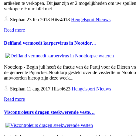
artikelen te verkopen. Dit jaar zijn er 2 mogelijkheden om uw spullen
verkopen: Huur tafel met...
Stephan
23 feb 2018 Hits:4018
Hengelsport Nieuws
Read more
Delfland vermoedt karpervirus in Nootdor…
Nootdorp - Begin juli heeft de fractie van de Partij voor de Dieren v
de gemeente Pijnacker-Nootdorp gesteld over de vissterfte in Nootd
antwoorden hierop zijn deze week...
Stephan
11 aug 2017 Hits:4623
Hengelsport Nieuws
Read more
Viscontroleurs dragen steekwerende veste…