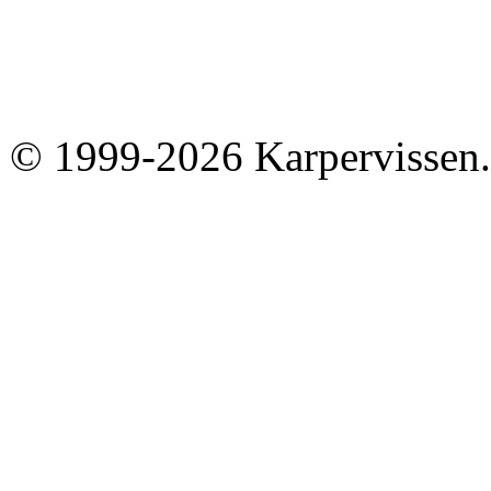
© 1999-2026 Karpervissen.nl