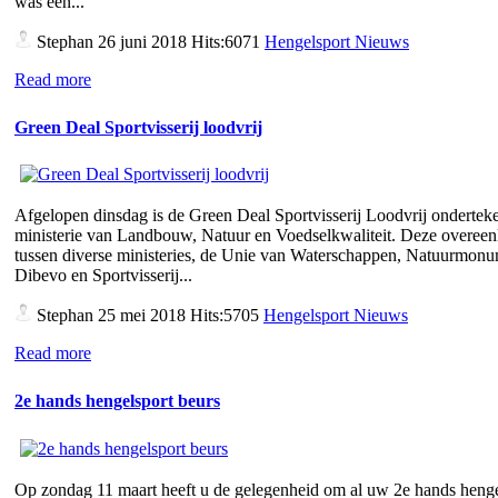
was een...
Stephan
26 juni 2018 Hits:6071
Hengelsport Nieuws
Read more
Green Deal Sportvisserij loodvrij
Afgelopen dinsdag is de Green Deal Sportvisserij Loodvrij ondertek
ministerie van Landbouw, Natuur en Voedselkwaliteit. Deze overee
tussen diverse ministeries, de Unie van Waterschappen, Natuurmon
Dibevo en Sportvisserij...
Stephan
25 mei 2018 Hits:5705
Hengelsport Nieuws
Read more
2e hands hengelsport beurs
Op zondag 11 maart heeft u de gelegenheid om al uw 2e hands henge