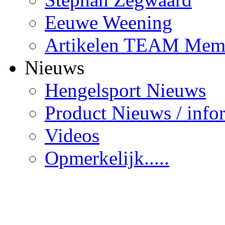
Eeuwe Weening
Artikelen TEAM Mem
Nieuws
Hengelsport Nieuws
Product Nieuws / info
Videos
Opmerkelijk.....