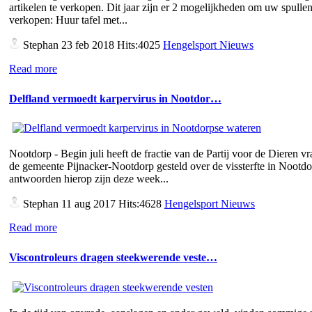
artikelen te verkopen. Dit jaar zijn er 2 mogelijkheden om uw spullen
verkopen: Huur tafel met...
Stephan
23 feb 2018 Hits:4025
Hengelsport Nieuws
Read more
Delfland vermoedt karpervirus in Nootdor…
Nootdorp - Begin juli heeft de fractie van de Partij voor de Dieren v
de gemeente Pijnacker-Nootdorp gesteld over de vissterfte in Nootd
antwoorden hierop zijn deze week...
Stephan
11 aug 2017 Hits:4628
Hengelsport Nieuws
Read more
Viscontroleurs dragen steekwerende veste…