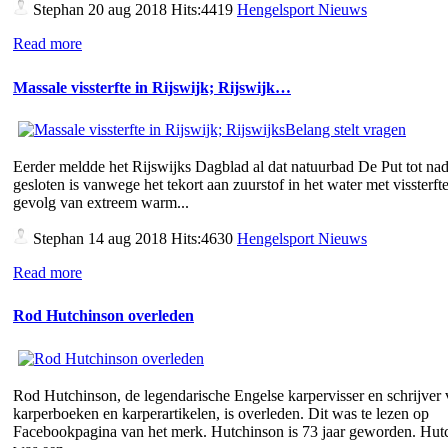
Stephan
20 aug 2018 Hits:4419
Hengelsport Nieuws
Read more
Massale vissterfte in Rijswijk; Rijswijk…
Eerder meldde het Rijswijks Dagblad al dat natuurbad De Put tot nad
gesloten is vanwege het tekort aan zuurstof in het water met vissterfte
gevolg van extreem warm...
Stephan
14 aug 2018 Hits:4630
Hengelsport Nieuws
Read more
Rod Hutchinson overleden
Rod Hutchinson, de legendarische Engelse karpervisser en schrijver
karperboeken en karperartikelen, is overleden. Dit was te lezen op
Facebookpagina van het merk. Hutchinson is 73 jaar geworden. Hut