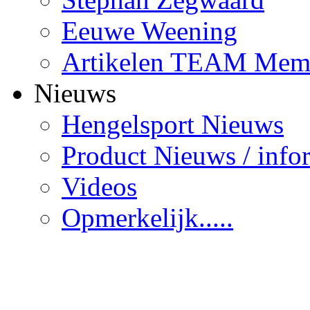
Eeuwe Weening
Artikelen TEAM Mem
Nieuws
Hengelsport Nieuws
Product Nieuws / info
Videos
Opmerkelijk.....