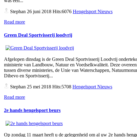
was een...
Stephan
26 juni 2018 Hits:6076
Hengelsport Nieuws
Read more
Green Deal Sportvisserij loodvrij
Afgelopen dinsdag is de Green Deal Sportvisserij Loodvrij ondertek
ministerie van Landbouw, Natuur en Voedselkwaliteit. Deze overee
tussen diverse ministeries, de Unie van Waterschappen, Natuurmon
Dibevo en Sportvisserij...
Stephan
25 mei 2018 Hits:5708
Hengelsport Nieuws
Read more
2e hands hengelsport beurs
Op zondag 11 maart heeft u de gelegenheid om al uw 2e hands henge