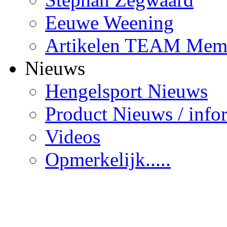
Eeuwe Weening
Artikelen TEAM Mem
Nieuws
Hengelsport Nieuws
Product Nieuws / info
Videos
Opmerkelijk.....