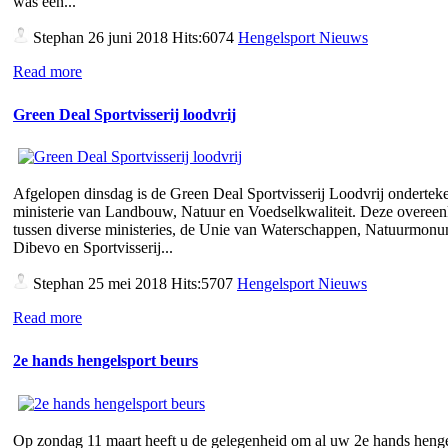
was een...
Stephan
26 juni 2018 Hits:6074
Hengelsport Nieuws
Read more
Green Deal Sportvisserij loodvrij
Afgelopen dinsdag is de Green Deal Sportvisserij Loodvrij ondertek
ministerie van Landbouw, Natuur en Voedselkwaliteit. Deze overee
tussen diverse ministeries, de Unie van Waterschappen, Natuurmon
Dibevo en Sportvisserij...
Stephan
25 mei 2018 Hits:5707
Hengelsport Nieuws
Read more
2e hands hengelsport beurs
Op zondag 11 maart heeft u de gelegenheid om al uw 2e hands henge