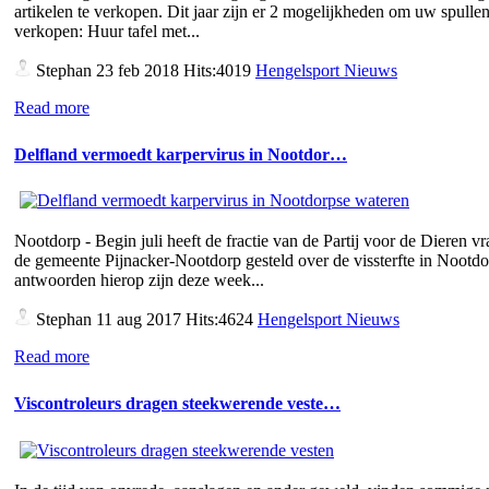
artikelen te verkopen. Dit jaar zijn er 2 mogelijkheden om uw spullen
verkopen: Huur tafel met...
Stephan
23 feb 2018 Hits:4019
Hengelsport Nieuws
Read more
Delfland vermoedt karpervirus in Nootdor…
Nootdorp - Begin juli heeft de fractie van de Partij voor de Dieren v
de gemeente Pijnacker-Nootdorp gesteld over de vissterfte in Nootd
antwoorden hierop zijn deze week...
Stephan
11 aug 2017 Hits:4624
Hengelsport Nieuws
Read more
Viscontroleurs dragen steekwerende veste…