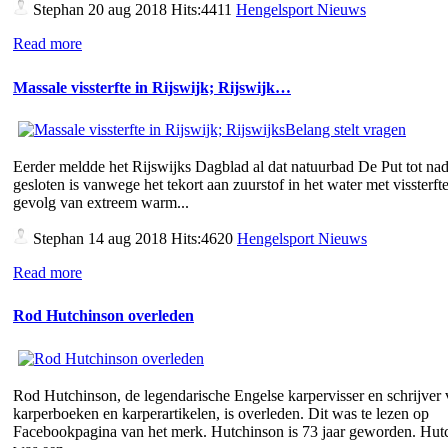
Stephan
20 aug 2018 Hits:4411
Hengelsport Nieuws
Read more
Massale vissterfte in Rijswijk; Rijswijk…
Eerder meldde het Rijswijks Dagblad al dat natuurbad De Put tot nad
gesloten is vanwege het tekort aan zuurstof in het water met vissterfte
gevolg van extreem warm...
Stephan
14 aug 2018 Hits:4620
Hengelsport Nieuws
Read more
Rod Hutchinson overleden
Rod Hutchinson, de legendarische Engelse karpervisser en schrijver
karperboeken en karperartikelen, is overleden. Dit was te lezen op
Facebookpagina van het merk. Hutchinson is 73 jaar geworden. Hut