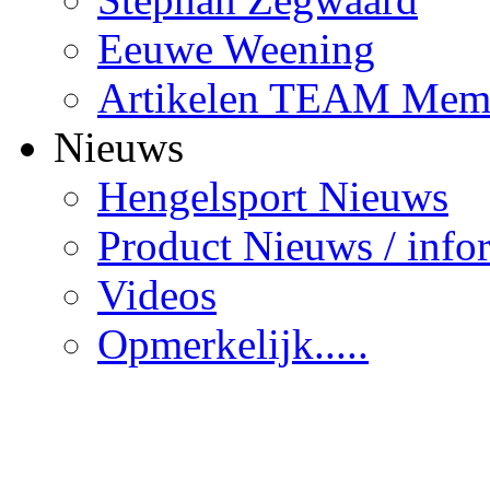
Eeuwe Weening
Artikelen TEAM Mem
Nieuws
Hengelsport Nieuws
Product Nieuws / info
Videos
Opmerkelijk.....