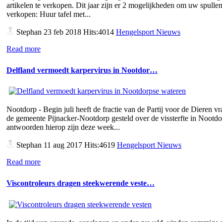
artikelen te verkopen. Dit jaar zijn er 2 mogelijkheden om uw spullen
verkopen: Huur tafel met...
Stephan
23 feb 2018 Hits:4014
Hengelsport Nieuws
Read more
Delfland vermoedt karpervirus in Nootdor…
Nootdorp - Begin juli heeft de fractie van de Partij voor de Dieren v
de gemeente Pijnacker-Nootdorp gesteld over de vissterfte in Nootd
antwoorden hierop zijn deze week...
Stephan
11 aug 2017 Hits:4619
Hengelsport Nieuws
Read more
Viscontroleurs dragen steekwerende veste…