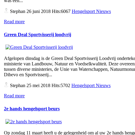
was een...
Stephan
26 juni 2018 Hits:6067
Hengelsport Nieuws
Read more
Green Deal Sportvisserij loodvrij
Afgelopen dinsdag is de Green Deal Sportvisserij Loodvrij ondertek
ministerie van Landbouw, Natuur en Voedselkwaliteit. Deze overee
tussen diverse ministeries, de Unie van Waterschappen, Natuurmon
Dibevo en Sportvisserij...
Stephan
25 mei 2018 Hits:5702
Hengelsport Nieuws
Read more
2e hands hengelsport beurs
Op zondag 11 maart heeft u de gelegenheid om al uw 2e hands henge