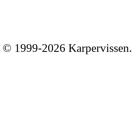
© 1999-2026 Karpervissen.nl