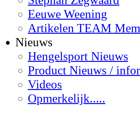
Eeuwe Weening
Artikelen TEAM Mem
Nieuws
Hengelsport Nieuws
Product Nieuws / info
Videos
Opmerkelijk.....