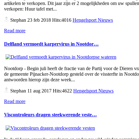
artikelen te verkopen. Dit jaar zijn er 2 mogelijkheden om uw spullen
verkopen: Huur tafel met...
Stephan
23 feb 2018 Hits:4016
Hengelsport Nieuws
Read more
Delfland vermoedt karpervirus in Nootdor…
Nootdorp - Begin juli heeft de fractie van de Partij voor de Dieren v
de gemeente Pijnacker-Nootdorp gesteld over de vissterfte in Nootd
antwoorden hierop zijn deze week...
Stephan
11 aug 2017 Hits:4622
Hengelsport Nieuws
Read more
Viscontroleurs dragen steekwerende veste…