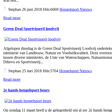
was een...
Stephan
26 juni 2018 Hits:6069
Hengelsport Nieuws
Read more
Green Deal Sportvisserij loodvrij
Afgelopen dinsdag is de Green Deal Sportvisserij Loodvrij ondertek
ministerie van Landbouw, Natuur en Voedselkwaliteit. Deze overee
tussen diverse ministeries, de Unie van Waterschappen, Natuurmon
Dibevo en Sportvisserij...
Stephan
25 mei 2018 Hits:5704
Hengelsport Nieuws
Read more
2e hands hengelsport beurs
Op zondag 11 maart heeft u de gelegenheid om al uw 2e hands henge