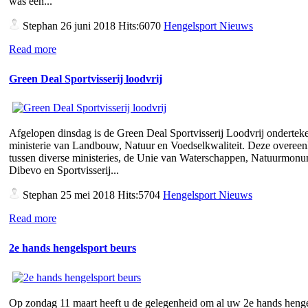
was een...
Stephan
26 juni 2018 Hits:6070
Hengelsport Nieuws
Read more
Green Deal Sportvisserij loodvrij
Afgelopen dinsdag is de Green Deal Sportvisserij Loodvrij ondertek
ministerie van Landbouw, Natuur en Voedselkwaliteit. Deze overee
tussen diverse ministeries, de Unie van Waterschappen, Natuurmon
Dibevo en Sportvisserij...
Stephan
25 mei 2018 Hits:5704
Hengelsport Nieuws
Read more
2e hands hengelsport beurs
Op zondag 11 maart heeft u de gelegenheid om al uw 2e hands henge