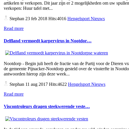
artikelen te verkopen. Dit jaar zijn er 2 mogelijkheden om uw spullen
verkopen: Huur tafel met...
Stephan
23 feb 2018 Hits:4016
Hengelsport Nieuws
Read more
Delfland vermoedt karpervirus in Nootdor…
Nootdorp - Begin juli heeft de fractie van de Partij voor de Dieren v
de gemeente Pijnacker-Nootdorp gesteld over de vissterfte in Nootd
antwoorden hierop zijn deze week...
Stephan
11 aug 2017 Hits:4622
Hengelsport Nieuws
Read more
Viscontroleurs dragen steekwerende veste…