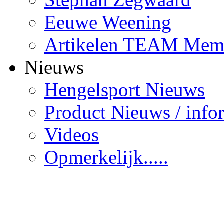
Eeuwe Weening
Artikelen TEAM Mem
Nieuws
Hengelsport Nieuws
Product Nieuws / info
Videos
Opmerkelijk.....