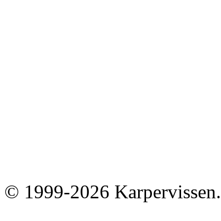
© 1999-2026 Karpervissen.nl