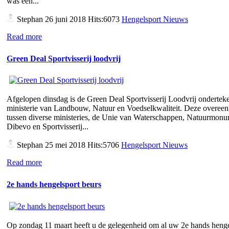
was een...
Stephan
26 juni 2018 Hits:6073
Hengelsport Nieuws
Read more
Green Deal Sportvisserij loodvrij
Afgelopen dinsdag is de Green Deal Sportvisserij Loodvrij ondertek
ministerie van Landbouw, Natuur en Voedselkwaliteit. Deze overee
tussen diverse ministeries, de Unie van Waterschappen, Natuurmon
Dibevo en Sportvisserij...
Stephan
25 mei 2018 Hits:5706
Hengelsport Nieuws
Read more
2e hands hengelsport beurs
Op zondag 11 maart heeft u de gelegenheid om al uw 2e hands henge