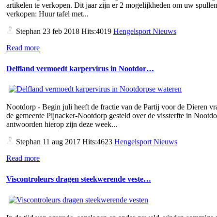
artikelen te verkopen. Dit jaar zijn er 2 mogelijkheden om uw spullen
verkopen: Huur tafel met...
Stephan
23 feb 2018 Hits:4019
Hengelsport Nieuws
Read more
Delfland vermoedt karpervirus in Nootdor…
Nootdorp - Begin juli heeft de fractie van de Partij voor de Dieren v
de gemeente Pijnacker-Nootdorp gesteld over de vissterfte in Nootd
antwoorden hierop zijn deze week...
Stephan
11 aug 2017 Hits:4623
Hengelsport Nieuws
Read more
Viscontroleurs dragen steekwerende veste…