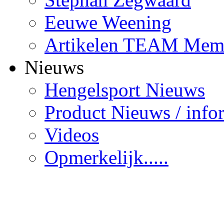
Eeuwe Weening
Artikelen TEAM Mem
Nieuws
Hengelsport Nieuws
Product Nieuws / info
Videos
Opmerkelijk.....