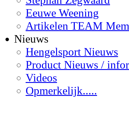
Eeuwe Weening
Artikelen TEAM Mem
Nieuws
Hengelsport Nieuws
Product Nieuws / info
Videos
Opmerkelijk.....