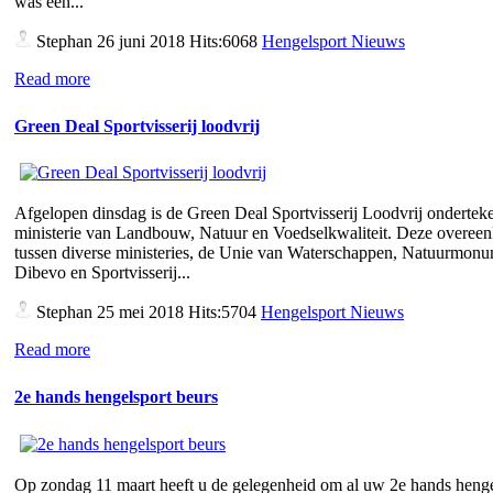
was een...
Stephan
26 juni 2018 Hits:6068
Hengelsport Nieuws
Read more
Green Deal Sportvisserij loodvrij
Afgelopen dinsdag is de Green Deal Sportvisserij Loodvrij ondertek
ministerie van Landbouw, Natuur en Voedselkwaliteit. Deze overee
tussen diverse ministeries, de Unie van Waterschappen, Natuurmon
Dibevo en Sportvisserij...
Stephan
25 mei 2018 Hits:5704
Hengelsport Nieuws
Read more
2e hands hengelsport beurs
Op zondag 11 maart heeft u de gelegenheid om al uw 2e hands henge