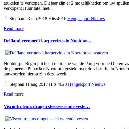
artikelen te verkopen. Dit jaar zijn er 2 mogelijkheden om uw spullen
verkopen: Huur tafel met...
Stephan
23 feb 2018 Hits:4016
Hengelsport Nieuws
Read more
Delfland vermoedt karpervirus in Nootdor…
Nootdorp - Begin juli heeft de fractie van de Partij voor de Dieren v
de gemeente Pijnacker-Nootdorp gesteld over de vissterfte in Nootd
antwoorden hierop zijn deze week...
Stephan
11 aug 2017 Hits:4620
Hengelsport Nieuws
Read more
Viscontroleurs dragen steekwerende veste…