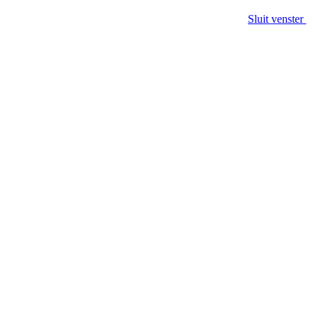
Sluit venster